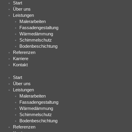
Start
Über uns
Leistungen
Malerarbeiten
Fassadengestaltung
Wärmedämmung
Schimmelschutz
Bodenbeschichtung
Referenzen
Karriere
Kontakt
Start
Über uns
Leistungen
Malerarbeiten
Fassadengestaltung
Wärmedämmung
Schimmelschutz
Bodenbeschichtung
Referenzen