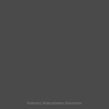
Referenz Malerarbeiten Mannheim