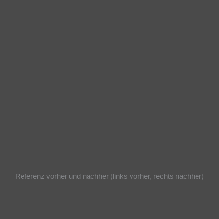
Referenz vorher und nachher (links vorher, rechts nachher)