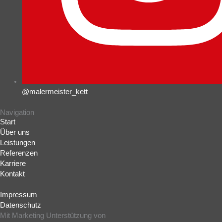
@malermeister_kett
Navigation
Start
Über uns
Leistungen
Referenzen
Karriere
Kontakt
Impressum
Datenschutz
Mit Marketing Unterstützung von