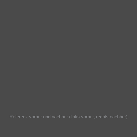
Referenz vorher und nachher (links vorher, rechts nachher)