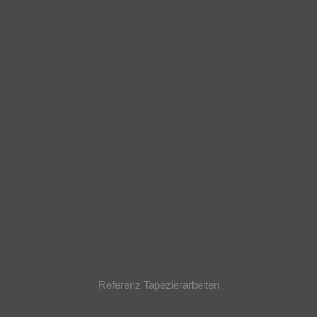
Referenz Tapezierarbeiten