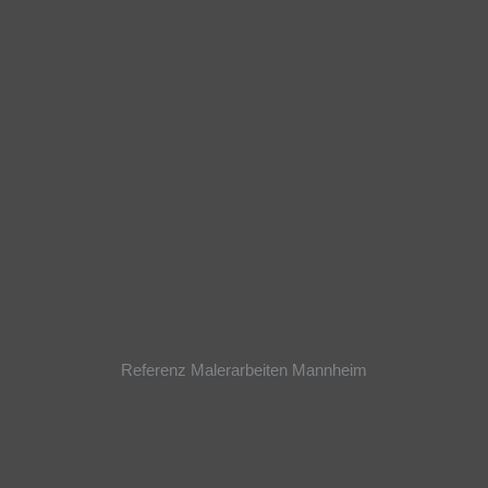
Referenz Malerarbeiten Mannheim