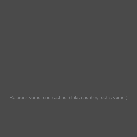
Referenz vorher und nachher (links nachher, rechts vorher)