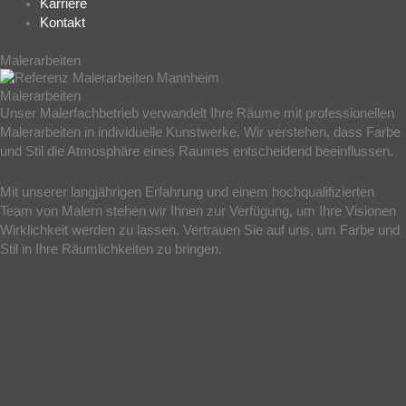
Karriere
Kontakt
Malerarbeiten
Malerarbeiten
Unser Malerfachbetrieb verwandelt Ihre Räume mit professionellen
Malerarbeiten in individuelle Kunstwerke. Wir verstehen, dass Farbe
und Stil die Atmosphäre eines Raumes entscheidend beeinflussen.
Mit unserer langjährigen Erfahrung und einem hochqualifizierten
Team von Malern stehen wir Ihnen zur Verfügung, um Ihre Visionen
Wirklichkeit werden zu lassen. Vertrauen Sie auf uns, um Farbe und
Stil in Ihre Räumlichkeiten zu bringen.